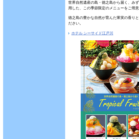
世界自然遺産の島・徳之島から届く、みず
用した、この季節限定のメニューをご用意
徳之島の豊かな自然が育んだ果実の香りと
ださい。
ホテル シーサイド江戸川