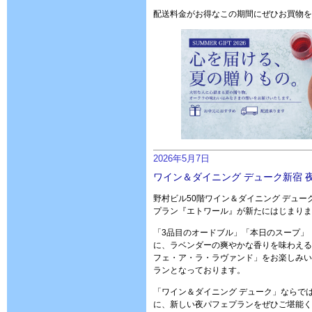
配送料金がお得なこの期間にぜひお買物を
2026年5月7日
ワイン＆ダイニング デューク新宿 
野村ビル50階ワイン＆ダイニング デュ
プラン『エトワール』が新たにはじまりま
「3品目のオードブル」「本日のスープ」
に、ラベンダーの爽やかな香りを味わえる
フェ・ア・ラ・ラヴァンド」をお楽しみい
ランとなっております。
「ワイン＆ダイニング デューク」ならで
に、新しい夜パフェプランをぜひご堪能く