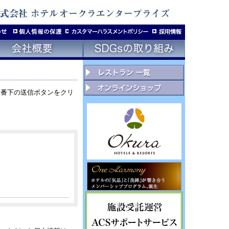
一番下の送信ボタンをクリ